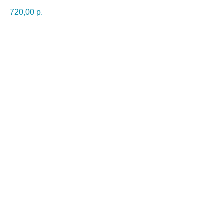
720,00
р.