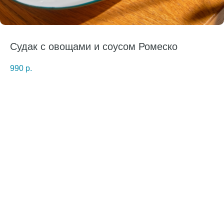
Судак с овощами и соусом Ромеско
990
р.